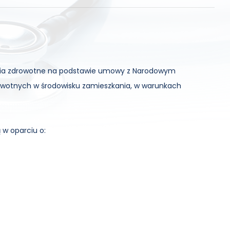
enia zdrowotne na podstawie umowy z Narodowym
wotnych w środowisku zamieszkania, w warunkach
 w oparciu o: